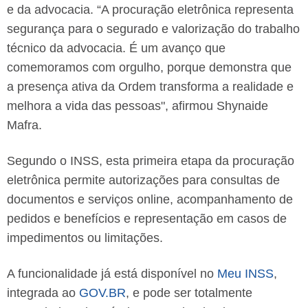
e da advocacia. “A procuração eletrônica representa
segurança para o segurado e valorização do trabalho
técnico da advocacia. É um avanço que
comemoramos com orgulho, porque demonstra que
a presença ativa da Ordem transforma a realidade e
melhora a vida das pessoas", afirmou Shynaide
Mafra.
Segundo o INSS, esta primeira etapa da procuração
eletrônica permite autorizações para consultas de
documentos e serviços online, acompanhamento de
pedidos e benefícios e representação em casos de
impedimentos ou limitações.
A funcionalidade já está disponível no
Meu INSS
,
integrada ao
GOV.BR
, e pode ser totalmente