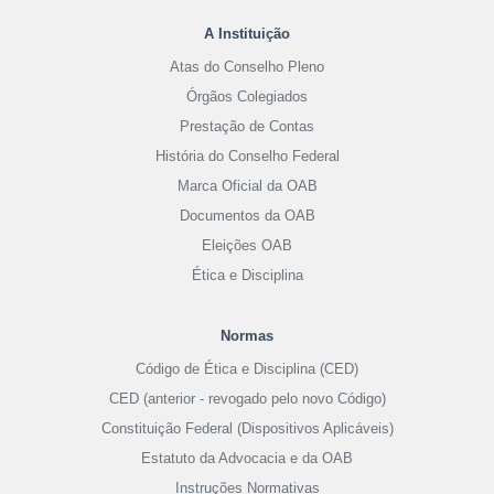
A Instituição
Atas do Conselho Pleno
Órgãos Colegiados
Prestação de Contas
História do Conselho Federal
Marca Oficial da OAB
Documentos da OAB
Eleições OAB
Ética e Disciplina
Normas
Código de Ética e Disciplina (CED)
CED (anterior - revogado pelo novo Código)
Constituição Federal (Dispositivos Aplicáveis)
Estatuto da Advocacia e da OAB
Instruções Normativas