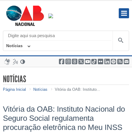
Notícias
NOTÍCIAS
Página Inicial
Notícias
Vitória da OAB: Instituto...
Vitória da OAB: Instituto Nacional do
Seguro Social regulamenta
procuração eletrônica no Meu INSS