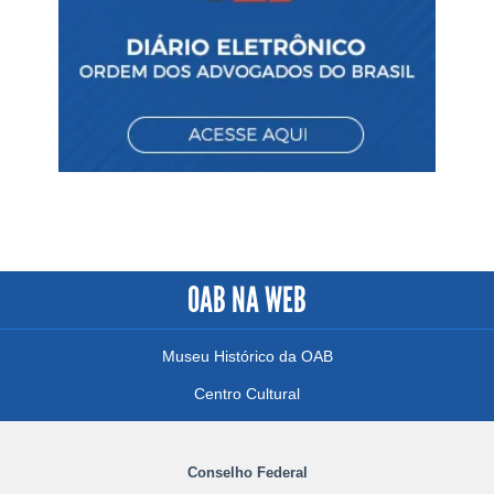
OAB NA WEB
Museu Histórico da OAB
Centro Cultural
Conselho Federal