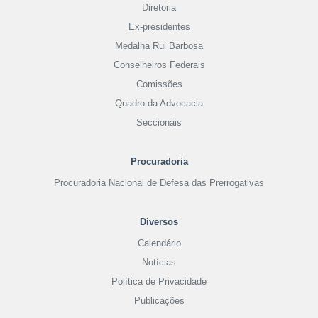
Diretoria
Ex-presidentes
Medalha Rui Barbosa
Conselheiros Federais
Comissões
Quadro da Advocacia
Seccionais
Procuradoria
Procuradoria Nacional de Defesa das Prerrogativas
Diversos
Calendário
Notícias
Política de Privacidade
Publicações