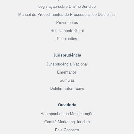
Legislação sobre Ensino Jurídico
Manual de Procedimentos do Processo Ético-Disciplinar
Provimentos
Regulamento Geral
Resoluções
Jurisprudência
Jurisprudência Nacional
Ementários
Súmulas
Boletim Informativo
Ouvidoria
Acompanhe sua Manifestação
Comitê Marketing Jurídico
Fale Conosco