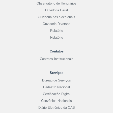
Observatório de Honorários
Ouvidoria Geral
Ouvidoria nas Seccionais
Ouvidoria Diversas
Relatório
Relatório
Contatos
Contatos Institucionais
Serviços
Bureau de Serviços
Cadastro Nacional
Certificação Digital
Convênios Nacionais
Diário Eletrônico da OAB