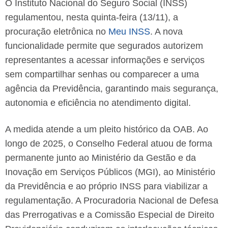
O Instituto Nacional do Seguro Social (INSS)
regulamentou, nesta quinta-feira (13/11), a
procuração eletrônica no
Meu INSS
. A nova
funcionalidade permite que segurados autorizem
representantes a acessar informações e serviços
sem compartilhar senhas ou comparecer a uma
agência da Previdência, garantindo mais segurança,
autonomia e eficiência no atendimento digital.
A medida atende a um pleito histórico da OAB. Ao
longo de 2025, o Conselho Federal atuou de forma
permanente junto ao Ministério da Gestão e da
Inovação em Serviços Públicos (MGI), ao Ministério
da Previdência e ao próprio INSS para viabilizar a
regulamentação. A Procuradoria Nacional de Defesa
das Prerrogativas e a Comissão Especial de Direito