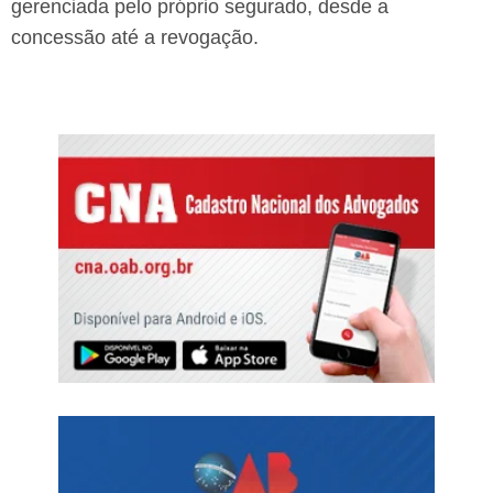
gerenciada pelo próprio segurado, desde a
concessão até a revogação.