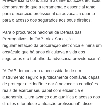
Previdenciário conduziram as interlocuções técnicas,
demonstrando que a ferramenta é essencial tanto
para o exercício profissional da advocacia quanto
para o acesso dos segurados aos seus direitos.
Para o procurador nacional de Defesa das
Prerrogativas da OAB, Alex Sarkis, “a
regulamentação da procuração eletrônica elimina um
obstáculo que há anos dificultava a vida dos
segurados e o trabalho da advocacia previdenciária”.
“A OAB demonstrou a necessidade de um
instrumento seguro e juridicamente confiável, capaz
de proteger o cidadão e dar à advocacia condições
reais de exercer seu papel com eficiência e
autonomia. É um avanço que qualifica o acesso aos
direitos e fortalece a atuação profissional”, disse