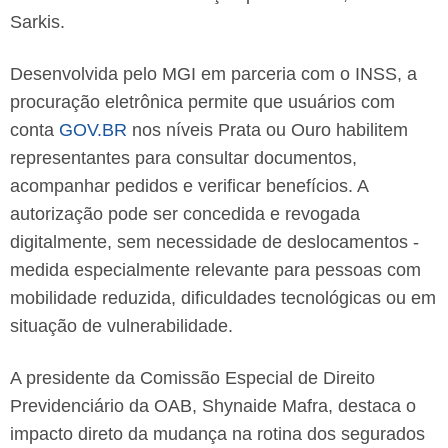
Sarkis.
Desenvolvida pelo MGI em parceria com o INSS, a
procuração eletrônica permite que usuários com
conta
GOV.BR
nos níveis Prata ou Ouro habilitem
representantes para consultar documentos,
acompanhar pedidos e verificar benefícios. A
autorização pode ser concedida e revogada
digitalmente, sem necessidade de deslocamentos -
medida especialmente relevante para pessoas com
mobilidade reduzida, dificuldades tecnológicas ou em
situação de vulnerabilidade.
A presidente da Comissão Especial de Direito
Previdenciário da OAB, Shynaide Mafra, destaca o
impacto direto da mudança na rotina dos segurados