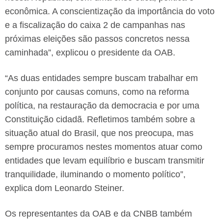
econômica. A conscientização da importância do voto
e a fiscalização do caixa 2 de campanhas nas
próximas eleições são passos concretos nessa
caminhada”, explicou o presidente da OAB.
“As duas entidades sempre buscam trabalhar em
conjunto por causas comuns, como na reforma
política, na restauração da democracia e por uma
Constituição cidadã. Refletimos também sobre a
situação atual do Brasil, que nos preocupa, mas
sempre procuramos nestes momentos atuar como
entidades que levam equilíbrio e buscam transmitir
tranquilidade, iluminando o momento político”,
explica dom Leonardo Steiner.
Os representantes da OAB e da CNBB também