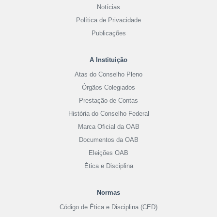
Notícias
Política de Privacidade
Publicações
A Instituição
Atas do Conselho Pleno
Órgãos Colegiados
Prestação de Contas
História do Conselho Federal
Marca Oficial da OAB
Documentos da OAB
Eleições OAB
Ética e Disciplina
Normas
Código de Ética e Disciplina (CED)