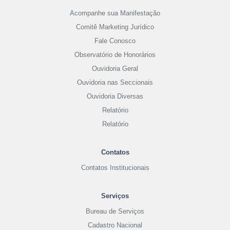
Acompanhe sua Manifestação
Comitê Marketing Jurídico
Fale Conosco
Observatório de Honorários
Ouvidoria Geral
Ouvidoria nas Seccionais
Ouvidoria Diversas
Relatório
Relatório
Contatos
Contatos Institucionais
Serviços
Bureau de Serviços
Cadastro Nacional