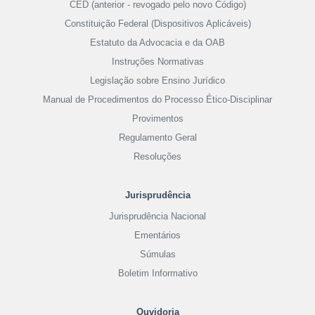
CED (anterior - revogado pelo novo Código)
Constituição Federal (Dispositivos Aplicáveis)
Estatuto da Advocacia e da OAB
Instruções Normativas
Legislação sobre Ensino Jurídico
Manual de Procedimentos do Processo Ético-Disciplinar
Provimentos
Regulamento Geral
Resoluções
Jurisprudência
Jurisprudência Nacional
Ementários
Súmulas
Boletim Informativo
Ouvidoria