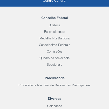
Centro Cultural
Conselho Federal
Diretoria
Ex-presidentes
Medalha Rui Barbosa
Conselheiros Federais
Comissões
Quadro da Advocacia
Seccionais
Procuradoria
Procuradoria Nacional de Defesa das Prerrogativas
Diversos
Calendário