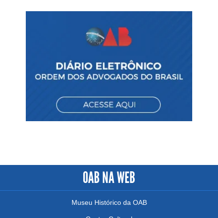
OAB NA WEB
Museu Histórico da OAB