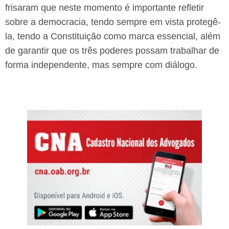
frisaram que neste momento é importante refletir
sobre a democracia, tendo sempre em vista protegê-
la, tendo a Constituição como marca essencial, além
de garantir que os três poderes possam trabalhar de
forma independente, mas sempre com diálogo.