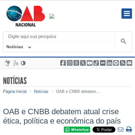
Notícias
NOTÍCIAS
Página Inicial
Notícias
OAB e CNBB debatem...
OAB e CNBB debatem atual crise
ética, política e econômica do país